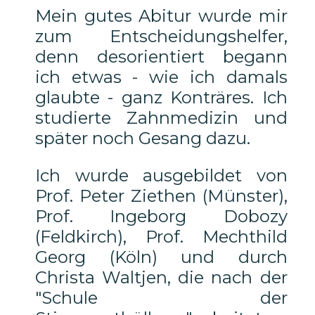
Mein gutes Abitur wurde mir
zum Entscheidungshelfer,
denn desorientiert begann
ich etwas - wie ich damals
glaubte - ganz Konträres. Ich
studierte Zahnmedizin und
später noch Gesang dazu.
Ich wurde ausgebildet von
Prof. Peter Ziethen (Münster),
Prof. Ingeborg Dobozy
(Feldkirch), Prof. Mechthild
Georg (Köln) und durch
Christa Waltjen, die nach der
"Schule der