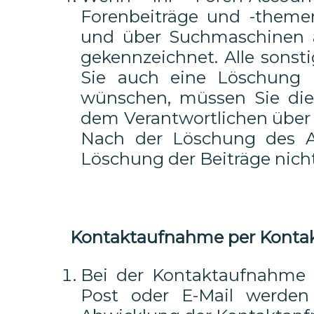
Forenbeiträge und -themen 
und über Suchmaschinen a
gekennzeichnet. Alle sons
Sie auch eine Löschung 
wünschen, müssen Sie die
dem Verantwortlichen über 
Nach der Löschung des A
Löschung der Beiträge nich
Kontaktaufnahme per Kontaktf
Bei der Kontaktaufnahme m
Post oder E-Mail werde