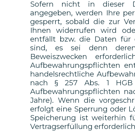
Sofern nicht in dieser D
angegeben, werden Ihre pe
gesperrt, sobald die zur Ve
Ihnen widerrufen wird od
entfällt bzw. die Daten für
sind, es sei denn dere
Beweiszwecken erforderl
Aufbewahrungspflichten ent
handelsrechtliche Aufbewahr
nach § 257 Abs. 1 HGB (
Aufbewahrungspflichten nac
Jahre). Wenn die vorgeschr
erfolgt eine Sperrung oder L
Speicherung ist weiterhin f
Vertragserfüllung erforderlich