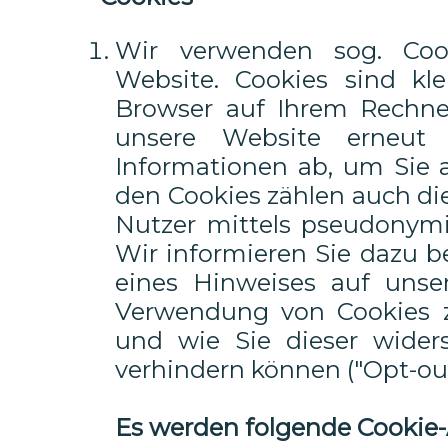
Wir verwenden sog. Coo
Website. Cookies sind klei
Browser auf Ihrem Rechne
unsere Website erneut 
Informationen ab, um Sie 
den Cookies zählen auch di
Nutzer mittels pseudonymis
Wir informieren Sie dazu b
eines Hinweises auf unse
Verwendung von Cookies 
und wie Sie dieser wider
verhindern können ("Opt-out
Es werden folgende Cookie-