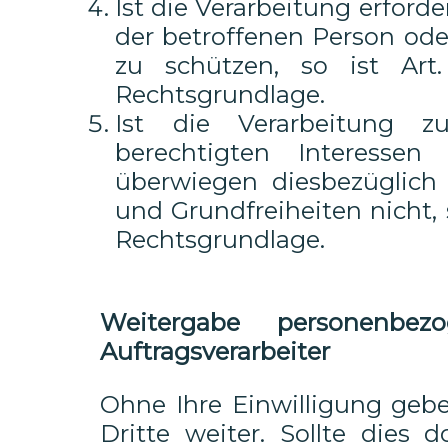
Ist die Verarbeitung erford
der betroffenen Person ode
zu schützen, so ist Art
Rechtsgrundlage.
Ist die Verarbeitung 
berechtigten Interessen
überwiegen diesbezüglich 
und Grundfreiheiten nicht, so
Rechtsgrundlage.
Weitergabe personenbe
Auftragsverarbeiter
Ohne Ihre Einwilligung gebe
Dritte weiter. Sollte dies 