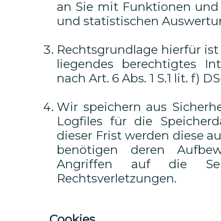
an Sie mit Funktionen und
und statistischen Auswertu
Rechtsgrundlage hierfür is
liegendes berechtigtes In
nach Art. 6 Abs. 1 S.1 lit. f) 
Wir speichern aus Sicherhe
Logfiles für die Speiche
dieser Frist werden diese a
benötigen deren Aufbe
Angriffen auf die Serv
Rechtsverletzungen.
Cookies