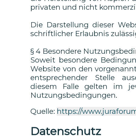
privaten und nicht kommerzie
Die Darstellung dieser Web
schriftlicher Erlaubnis zulässi
§ 4 Besondere Nutzungsbed
Soweit besondere Bedingun
Website von den vorgenannt
entsprechender Stelle aus
diesem Falle gelten im jew
Nutzungsbedingungen.
Quelle:
https://www.juraforu
Datenschutz