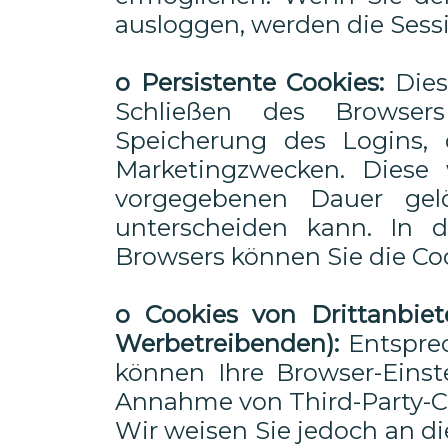
ausloggen, werden die Sess
o Persistente Cookies:
Dies
Schließen des Browsers
Speicherung des Logins,
Marketingzwecken. Diese 
vorgegebenen Dauer gel
unterscheiden kann. In de
Browsers können Sie die Coo
o Cookies von Drittanbiete
Werbetreibenden):
Entspre
können Ihre Browser-Einste
Annahme von Third-Party-Co
Wir weisen Sie jedoch an die