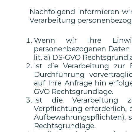
Nachfolgend Informieren wir
Verarbeitung personenbezog
Wenn wir Ihre Einwil
personenbezogenen Daten ein
lit. a) DS-GVO Rechtsgrundl
Ist die Verarbeitung zur 
Durchführung vorvertragli
auf Ihre Anfrage hin erfolgen,
GVO Rechtsgrundlage.
Ist die Verarbeitung z
Verpflichtung erforderlich, 
Aufbewahrungspflichten), so 
Rechtsgrundlage.