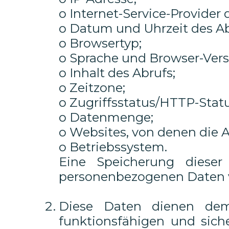
o Internet-Service-Provider 
o Datum und Uhrzeit des Ab
o Browsertyp;
o Sprache und Browser-Vers
o Inhalt des Abrufs;
o Zeitzone;
o Zugriffsstatus/HTTP-Stat
o Datenmenge;
o Websites, von denen die
o Betriebssystem.
Eine Speicherung diese
personenbezogenen Daten vo
Diese Daten dienen dem
funktionsfähigen und sich