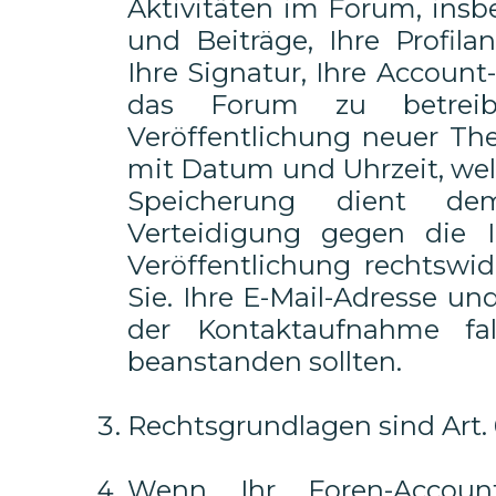
Aktivitäten im Forum, insb
und Beiträge, Ihre Profila
Ihre Signatur, Ihre Accou
das Forum zu betreib
Veröffentlichung neuer Th
mit Datum und Uhrzeit, wel
Speicherung dient dem
Verteidigung gegen die 
Veröffentlichung rechtswid
Sie. Ihre E-Mail-Adresse 
der Kontaktaufnahme fall
beanstanden sollten.
Rechtsgrundlagen sind Art. 6 
Wenn Ihr Foren-Account