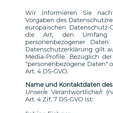
Wir informieren Sie nac
Vorgaben des Datenschutzrec
europäischen Datenschutz-
die Art, den Umfang 
personenbezogener Daten
Datenschutzerklärung gilt a
Media-Profile. Bezüglich de
"personenbezogene Daten" od
Art. 4 DS-GVO.
Name und Kontaktdaten des /
Unser/e Verantwortliche/r (n
Art. 4 Zif. 7 DS-GVO ist: