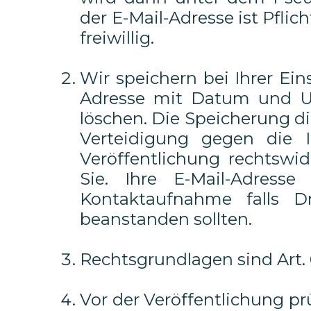
der E-Mail-Adresse ist Pflic
freiwillig.
Wir speichern bei Ihrer Ei
Adresse mit Datum und Uh
löschen. Die Speicherung d
Verteidigung gegen die 
Veröffentlichung rechtswid
Sie. Ihre E-Mail-Adres
Kontaktaufnahme falls Dr
beanstanden sollten.
Rechtsgrundlagen sind Art. 6 
Vor der Veröffentlichung p