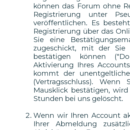
können das Forum ohne Reg
Registrierung unter P
veröffentlichen. Es beste
Registrierung über das O
Sie eine Bestätigungsema
zugeschickt, mit der Sie 
bestätigen können ("Dou
Aktivierung Ihres Account
kommt der unentgeltliche
(Vertragsschluss). Wenn 
Mausklick bestätigen, wir
Stunden bei uns gelöscht.
Wenn wir Ihren Account akt
Ihrer Abmeldung zusätzl