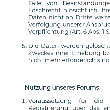
Falle von Beanstandunge
Löschrecht hinsichtlich Ih
Daten nicht an Dritte weite
Verfolgung unserer Ansprüc
Verpflichtung (Art. 6 Abs. 1 S.
Die Daten werden gelöscht,
Zweckes ihrer Erhebung bz
nicht mehr erforderlich sind
Nutzung unseres Forums
Voraussetzung für die
Registrierung über das en