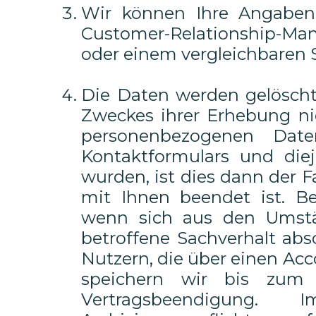
Wir können Ihre Angaben
Customer-Relationship-M
oder einem vergleichbaren 
Die Daten werden gelöscht,
Zweckes ihrer Erhebung nic
personenbezogenen Dat
Kontaktformulars und diej
wurden, ist dies dann der F
mit Ihnen beendet ist. Be
wenn sich aus den Umstä
betroffene Sachverhalt abs
Nutzern, die über einen Acc
speichern wir bis zum
Vertragsbeendigung.