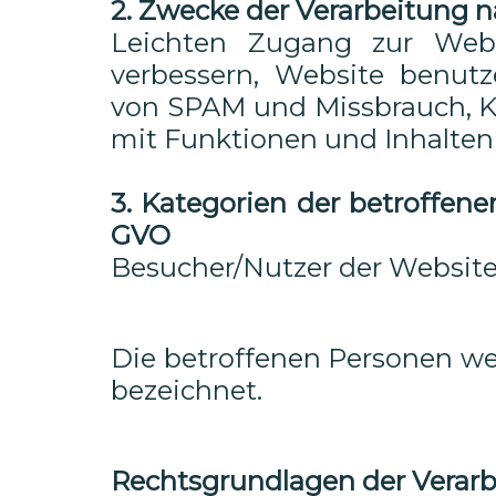
2. Zwecke der Verarbeitung na
Leichten Zugang zur Webs
verbessern, Website benutz
von SPAM und Missbrauch, K
mit Funktionen und Inhalten 
3. Kategorien der betroffene
GVO
Besucher/Nutzer der Website,
Die betroffenen Personen w
bezeichnet.
Rechtsgrundlagen der Verar