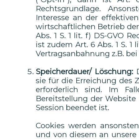
Rechtsgrundlage. Ansons
Interesse an der effektive
wirtschaftlichen Betrieb der
Abs. 1 S. 1 lit. f) DS-GVO 
ist zudem Art. 6 Abs. 1 S. 1
Vertragsanbahnung z.B. bei
Speicherdauer/ Löschung:
D
sie für die Erreichung des
erforderlich sind. Im Fa
Bereitstellung der Website i
Session beendet ist.
Cookies werden ansonsten
und von diesem an unsere S