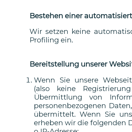
Bestehen einer automatisie
Wir setzen keine automatis
Profiling ein.
Bereitstellung unserer Websi
Wenn Sie unsere Webseite
(also keine Registrieru
Übermittlung von Infor
personenbezogenen Daten, 
übermittelt. Wenn Sie un
erheben wir die folgenden 
o IP-Adresse;