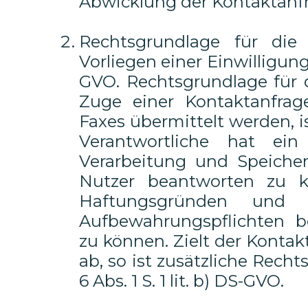
Abwicklung der Kontaktanfr
Rechtsgrundlage für die
Vorliegen einer Einwilligung v
GVO. Rechtsgrundlage für d
Zuge einer Kontaktanfrage
Faxes übermittelt werden, ist 
Verantwortliche hat ein
Verarbeitung und Speiche
Nutzer beantworten zu k
Haftungsgründen und 
Aufbewahrungspflichten 
zu können. Zielt der Kontak
ab, so ist zusätzliche Recht
6 Abs. 1 S. 1 lit. b) DS-GVO.