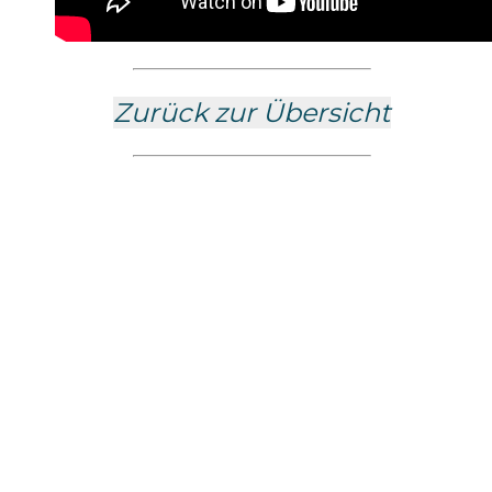
Zurück zur Übersicht